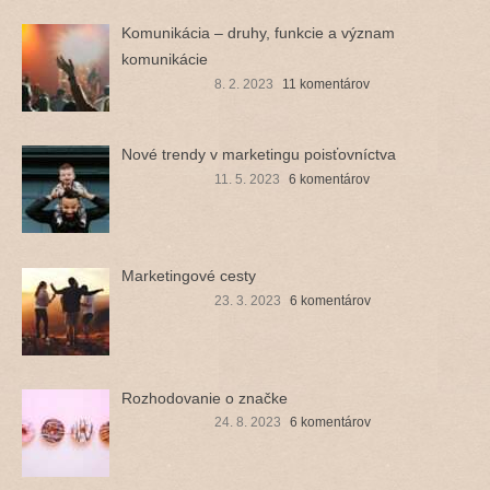
Komunikácia – druhy, funkcie a význam
komunikácie
8. 2. 2023
11 komentárov
Nové trendy v marketingu poisťovníctva
11. 5. 2023
6 komentárov
Marketingové cesty
23. 3. 2023
6 komentárov
Rozhodovanie o značke
24. 8. 2023
6 komentárov