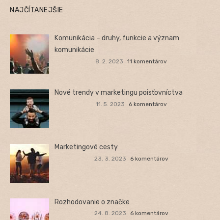
NAJČÍTANEJŠIE
Komunikácia – druhy, funkcie a význam
komunikácie
8. 2. 2023
11 komentárov
Nové trendy v marketingu poisťovníctva
11. 5. 2023
6 komentárov
Marketingové cesty
23. 3. 2023
6 komentárov
Rozhodovanie o značke
24. 8. 2023
6 komentárov