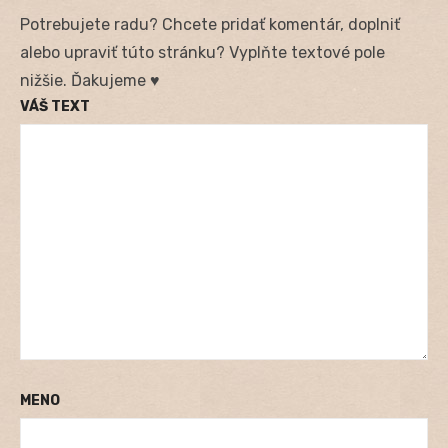
Potrebujete radu? Chcete pridať komentár, doplniť
alebo upraviť túto stránku? Vyplňte textové pole
nižšie. Ďakujeme ♥
VÁŠ TEXT
MENO