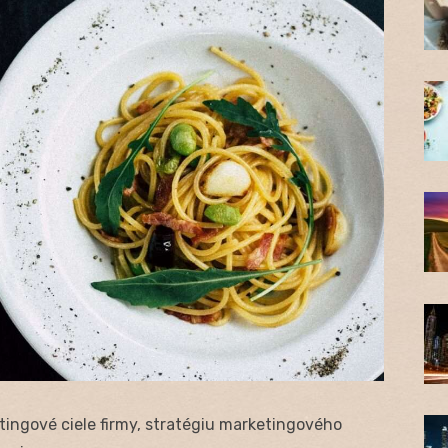
ingové ciele firmy, stratégiu marketingového