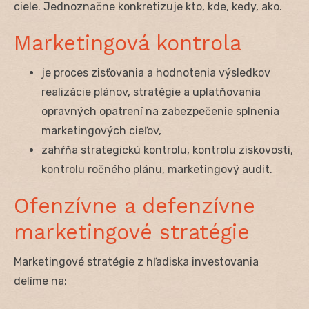
ciele. Jednoznačne konkretizuje kto, kde, kedy, ako.
Marketingová kontrola
je proces zisťovania a hodnotenia výsledkov
realizácie plánov, stratégie a uplatňovania
opravných opatrení na zabezpečenie splnenia
marketingových cieľov,
zahŕňa strategickú kontrolu, kontrolu ziskovosti,
kontrolu ročného plánu, marketingový audit.
Ofenzívne a defenzívne
marketingové stratégie
Marketingové stratégie z hľadiska investovania
delíme na: