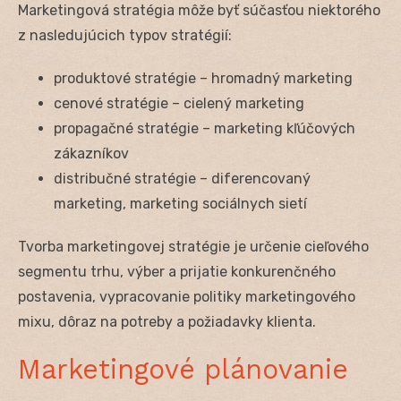
Marketingová stratégia môže byť súčasťou niektorého
z nasledujúcich typov stratégií:
produktové stratégie – hromadný marketing
cenové stratégie – cielený marketing
propagačné stratégie – marketing kľúčových
zákazníkov
distribučné stratégie – diferencovaný
marketing, marketing sociálnych sietí
Tvorba marketingovej stratégie je určenie cieľového
segmentu trhu, výber a prijatie konkurenčného
postavenia, vypracovanie politiky marketingového
mixu, dôraz na potreby a požiadavky klienta.
Marketingové plánovanie