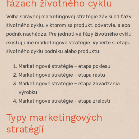
fázach životného cyklu
Voľba správnej marketingovej stratégie závisí od fázy
životného cyklu, v ktorom sa produkt, odvetvie, alebo
podnik nachádza. Pre jednotlivé fázy životného cyklu
existujú iné marketingové stratégie. Vyberte si etapu
životného cyklu podniku alebo produktu:
Marketingové stratégie – etapa poklesu
Marketingové stratégie – etapa rastu
Marketingové stratégie – etapa zavádzania
výrobku
Marketingové stratégie – etapa zrelosti
Typy marketingových
stratégií