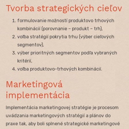
Tvorba strategických cieľov
formulovanie možností produktovo trhových
kombinácií (porovnanie – produkt – trh),
voľba stratégií pokrytia trhu (výber cieľových
segmentov),
výber prioritných segmentov podľa vybraných
kritérií,
voľba produktovo-trhových kombinácií.
Marketingová
implementácia
Implementácia marketingovej stratégie je procesom
uvádzania marketingových stratégií a plánov do
praxe tak, aby boli splnené strategické marketingové