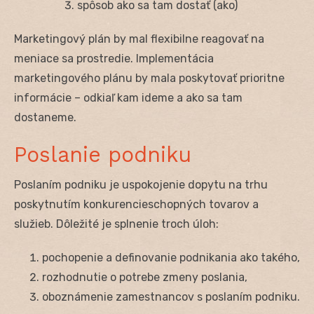
spôsob ako sa tam dostať (ako)
Marketingový plán by mal flexibilne reagovať na
meniace sa prostredie. Implementácia
marketingového plánu by mala poskytovať prioritne
informácie – odkiaľ kam ideme a ako sa tam
dostaneme.
Poslanie podniku
Poslaním podniku je uspokojenie dopytu na trhu
poskytnutím konkurencieschopných tovarov a
služieb. Dôležité je splnenie troch úloh:
pochopenie a definovanie podnikania ako takého,
rozhodnutie o potrebe zmeny poslania,
oboznámenie zamestnancov s poslaním podniku.