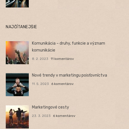
NAJČÍTANEJŠIE
Komunikácia – druhy, funkcie a význam
komunikácie
8. 2. 2023
11 komentárov
Nové trendy v marketingu poisťovníctva
11. 5. 2023
6 komentárov
Marketingové cesty
23. 3. 2023
6 komentárov