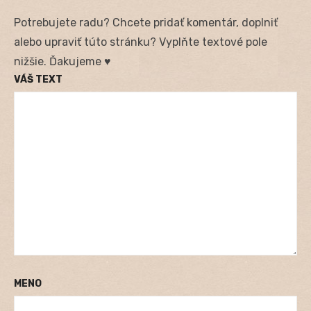
Potrebujete radu? Chcete pridať komentár, doplniť
alebo upraviť túto stránku? Vyplňte textové pole
nižšie. Ďakujeme ♥
VÁŠ TEXT
MENO