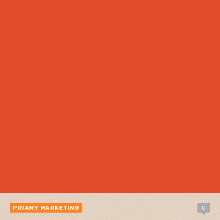
PRIAMY MARKETING
0