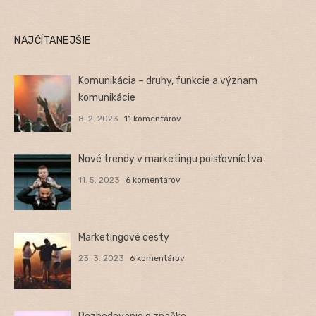
NAJČÍTANEJŠIE
Komunikácia – druhy, funkcie a význam
komunikácie
8. 2. 2023
11 komentárov
Nové trendy v marketingu poisťovníctva
11. 5. 2023
6 komentárov
Marketingové cesty
23. 3. 2023
6 komentárov