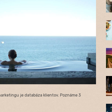
marketingu je databáza klientov. Poznáme 3