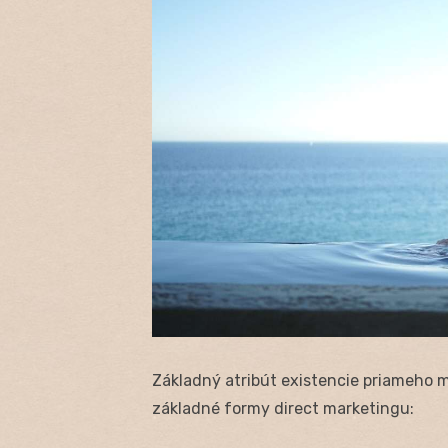
Základný atribút existencie priameho 
základné formy direct marketingu: