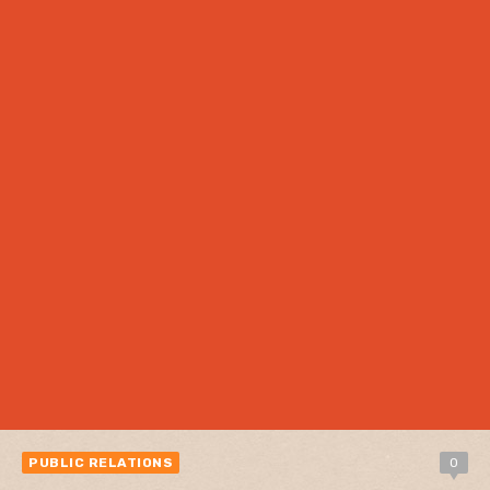
PUBLIC RELATIONS
0