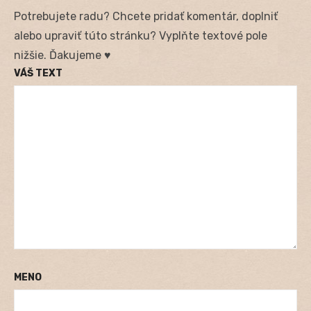
Potrebujete radu? Chcete pridať komentár, doplniť
alebo upraviť túto stránku? Vyplňte textové pole
nižšie. Ďakujeme ♥
VÁŠ TEXT
MENO