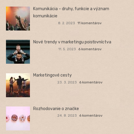
Komunikácia – druhy, funkcie a význam
komunikácie
8. 2. 2023
11 komentárov
Nové trendy v marketingu poisťovníctva
11. 5. 2023
6 komentárov
Marketingové cesty
23. 3. 2023
6 komentárov
Rozhodovanie o značke
24. 8. 2023
6 komentárov