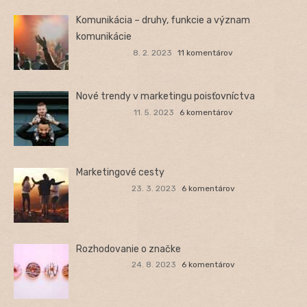
Komunikácia – druhy, funkcie a význam
komunikácie
8. 2. 2023
11 komentárov
Nové trendy v marketingu poisťovníctva
11. 5. 2023
6 komentárov
Marketingové cesty
23. 3. 2023
6 komentárov
Rozhodovanie o značke
24. 8. 2023
6 komentárov